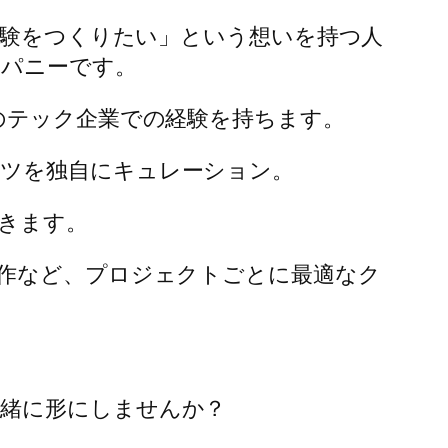
体験をつくりたい」という想いを持つ人
ンパニーです。
のテック企業での経験を持ちます。
ツを独自にキュレーション。
きます。
制作など、プロジェクトごとに最適なク
緒に形にしませんか？