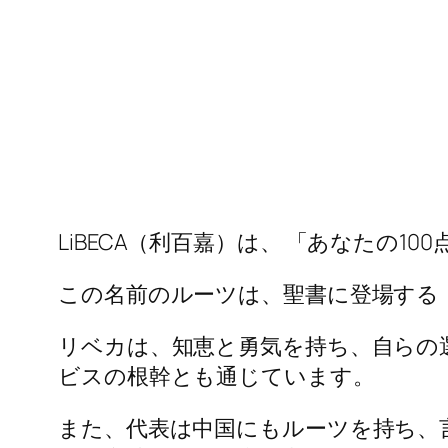
LiBECA（利百嘉）は、 「あなたの
この名前のルーツは、聖書に登場する 「
リベカは、知恵と勇気を持ち、自らの
ビスの根幹とも通じています。
また、代表は中国にもルーツを持ち、言