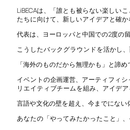
LiBECAは、「誰とも被らない楽し
たちに向けて、新しいアイデアと確か
代表は、ヨーロッパと中国での2度の
こうしたバックグラウンドを活かし、
「海外のものだから無理かも」と諦め
イベントの企画運営、アーティフィシ
リエイティブチームを組み、アイデア
言語や文化の壁を超え、今までにない
あなたの「やってみたかったこと」、